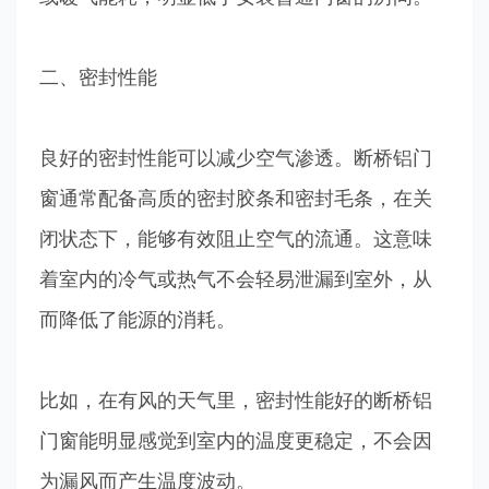
二、密封性能
良好的密封性能可以减少空气渗透。断桥铝门
窗通常配备高质的密封胶条和密封毛条，在关
闭状态下，能够有效阻止空气的流通。这意味
着室内的冷气或热气不会轻易泄漏到室外，从
而降低了能源的消耗。
比如，在有风的天气里，密封性能好的断桥铝
门窗能明显感觉到室内的温度更稳定，不会因
为漏风而产生温度波动。