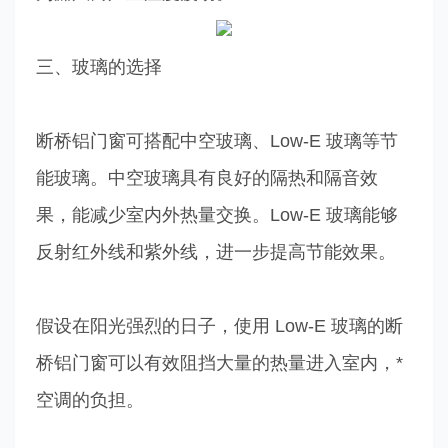
三、玻璃的选择
断桥铝门窗可搭配中空玻璃、Low-E 玻璃等节
能玻璃。中空玻璃具有良好的隔热和隔音效
果，能减少室内外热量交换。Low-E 玻璃能够
反射红外线和紫外线，进一步提高节能效果。
假设在阳光强烈的日子，使用 Low-E 玻璃的断
桥铝门窗可以有效阻挡大量的热量进入室内，*
空调的负担。