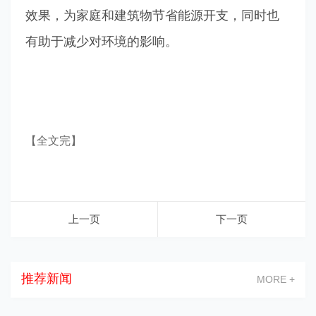
效果，为家庭和建筑物节省能源开支，同时也
有助于减少对环境的影响。
【全文完】
上一页
下一页
推荐新闻
MORE +