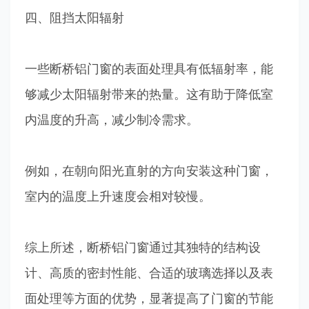
四、阻挡太阳辐射
一些断桥铝门窗的表面处理具有低辐射率，能
够减少太阳辐射带来的热量。这有助于降低室
内温度的升高，减少制冷需求。
例如，在朝向阳光直射的方向安装这种门窗，
室内的温度上升速度会相对较慢。
综上所述，断桥铝门窗通过其独特的结构设
计、高质的密封性能、合适的玻璃选择以及表
面处理等方面的优势，显著提高了门窗的节能