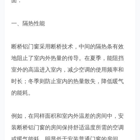
面：
一、隔热性能
断桥铝门窗采用断桥技术，中间的隔热条有效
地阻止了室内外热量的传导。在夏季，能阻挡
室外的高温进入室内，减少空调的使用频率和
时长；冬季则防止室内的热量散失，降低暖气
的能耗。
例如，在同样面积和室内外温差的房间中，安
装断桥铝门窗的房间保持舒适温度所需的空调
或暖气能耗，明显低于安装普通门窗的房间。