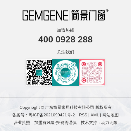
加盟热线
400 0928 288
关注我们
Copyrioght © 广东简景家居科技有限公司 版权所有
备案号：粤ICP备2021099421号-2
RSS
|
XML
|
网站地图
营业执照
加盟有风险·投资需谨慎
技术支持：动力无限