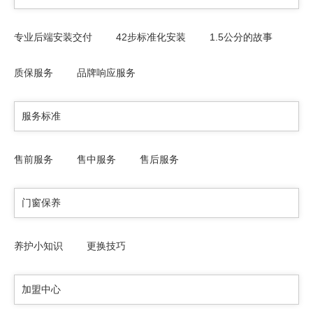
专业后端安装交付
42步标准化安装
1.5公分的故事
质保服务
品牌响应服务
服务标准
售前服务
售中服务
售后服务
门窗保养
养护小知识
更换技巧
加盟中心