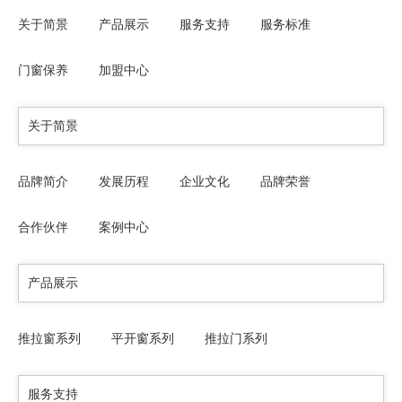
关于简景
产品展示
服务支持
服务标准
门窗保养
加盟中心
关于简景
品牌简介
发展历程
企业文化
品牌荣誉
合作伙伴
案例中心
产品展示
推拉窗系列
平开窗系列
推拉门系列
服务支持