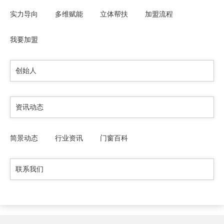
实力导向
多维赋能
立体帮扶
加盟流程
我要加盟
创始人
资讯动态
简景动态
行业资讯
门窗百科
联系我们