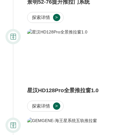
景明52-76提升推拉门系统
探索详情
星汉HD128Pro全景推拉窗1.0
探索详情