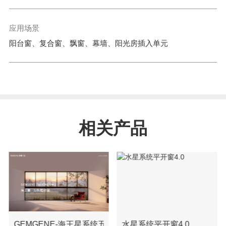
应用场景
阳台窗、复合窗、飘窗、幕墙、阳光房插入单元
相关产品
GEMGENE-海王星系统五轨推拉窗
水星系统平开窗4.0