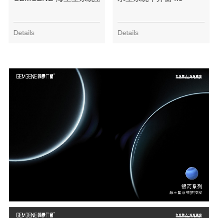
Details
Details