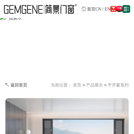
首页
CN
/
EN
超强隔音
全方位守护您的家
返回首页
当前位置：
首页
>
产品展示
>
平开窗系列