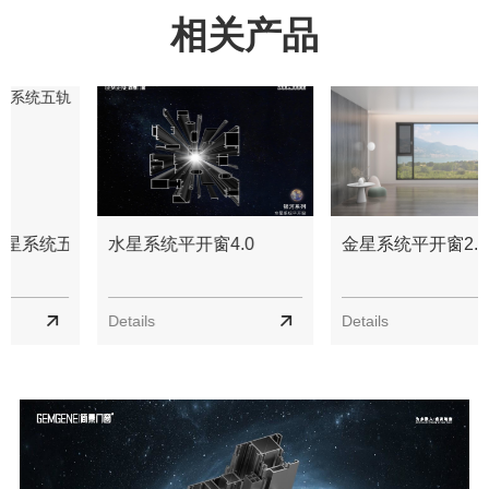
相关产品
五轨推拉窗
水星系统平开窗4.0
金星系统平开窗2.0
Details
Details