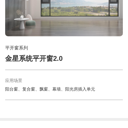
平开窗系列
金星系统平开窗2.0
应用场景
阳台窗、复合窗、飘窗、幕墙、阳光房插入单元